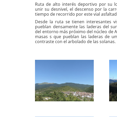
Ruta de alto interés deportivo por su 
unir su desnivel, el descenso por la carr
tiempo de recorrido por este vial asfaltad
Desde la ruta se tienen interesantes v
pueblan densamente las laderas del sur
del entorno más próximo del núcleo de 
masas s que pueblan las laderas de um
contraste con el arbolado de las solanas.