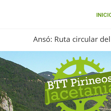
INICI
Ansó: Ruta circular de