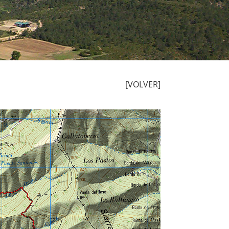
[VOLVER]