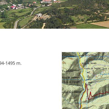
94-1495 m.