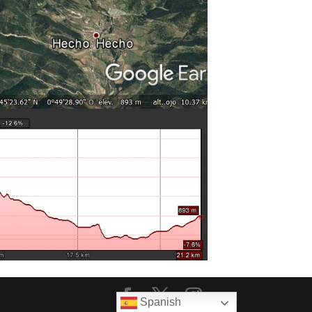
Spanish