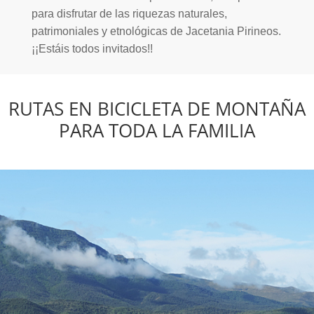
para disfrutar de las riquezas naturales,
patrimoniales y etnológicas de Jacetania Pirineos.
¡¡Estáis todos invitados!!
RUTAS EN BICICLETA DE MONTAÑA
PARA TODA LA FAMILIA