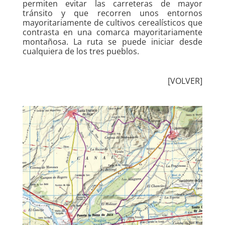
permiten evitar las carreteras de mayor
tránsito y que recorren unos entornos
mayoritariamente de cultivos cerealísticos que
contrasta en una comarca mayoritariamente
montañosa. La ruta se puede iniciar desde
cualquiera de los tres pueblos.
[VOLVER]