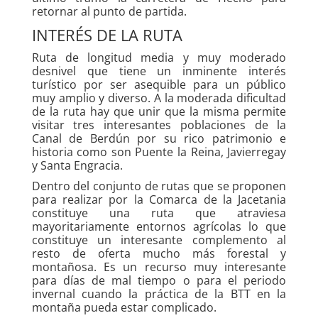
retornar al punto de partida.
INTERÉS DE LA RUTA
Ruta de longitud media y muy moderado
desnivel que tiene un inminente interés
turístico por ser asequible para un público
muy amplio y diverso. A la moderada dificultad
de la ruta hay que unir que la misma permite
visitar tres interesantes poblaciones de la
Canal de Berdún por su rico patrimonio e
historia como son Puente la Reina, Javierregay
y Santa Engracia.
Dentro del conjunto de rutas que se proponen
para realizar por la Comarca de la Jacetania
constituye una ruta que atraviesa
mayoritariamente entornos agrícolas lo que
constituye un interesante complemento al
resto de oferta mucho más forestal y
montañosa. Es un recurso muy interesante
para días de mal tiempo o para el periodo
invernal cuando la práctica de la BTT en la
montaña pueda estar complicado.