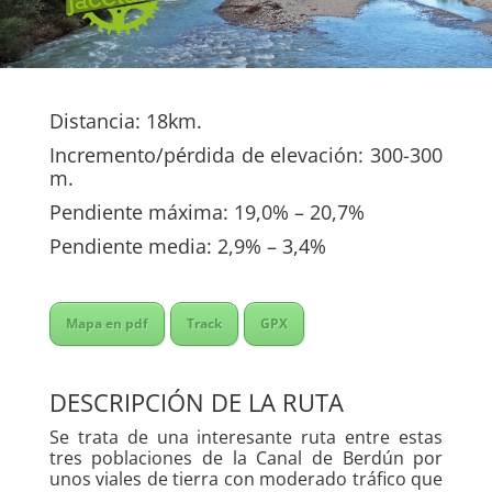
Distancia: 18km.
Incremento/pérdida de elevación: 300-300
m.
Pendiente máxima: 19,0% – 20,7%
Pendiente media: 2,9% – 3,4%
Mapa en pdf
Track
GPX
DESCRIPCIÓN DE LA RUTA
Se trata de una interesante ruta entre estas
tres poblaciones de la Canal de Berdún por
unos viales de tierra con moderado tráfico que