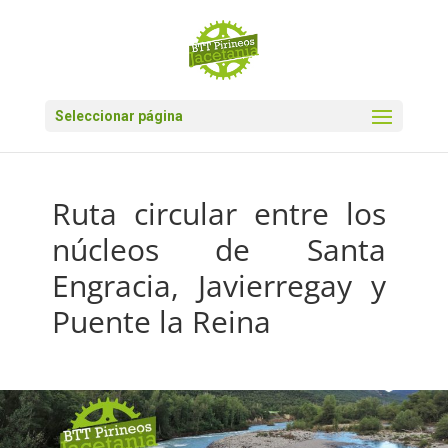
Seleccionar página
Ruta circular entre los
núcleos de Santa
Engracia, Javierregay y
Puente la Reina