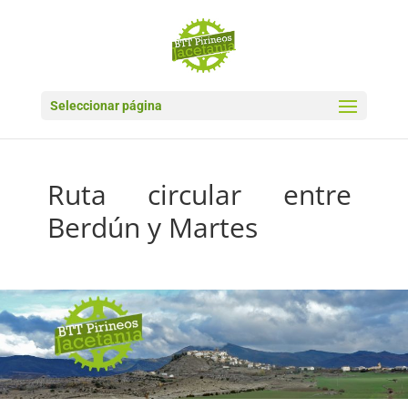
Seleccionar página
Ruta circular entre
Berdún y Martes