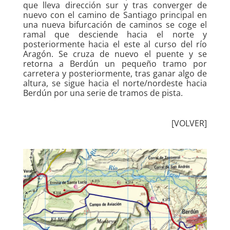
que lleva dirección sur y tras converger de
nuevo con el camino de Santiago principal en
una nueva bifurcación de caminos se coge el
ramal que desciende hacia el norte y
posteriormente hacia el este al curso del río
Aragón. Se cruza de nuevo el puente y se
retorna a Berdún un pequeño tramo por
carretera y posteriormente, tras ganar algo de
altura, se sigue hacia el norte/nordeste hacia
Berdún por una serie de tramos de pista.
[VOLVER]