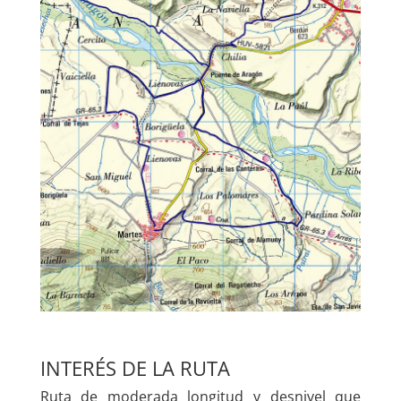
INTERÉS DE LA RUTA
Ruta de moderada longitud y desnivel que