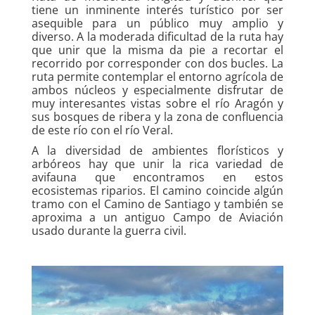
tiene un inminente interés turístico por ser
asequible para un público muy amplio y
diverso. A la moderada dificultad de la ruta hay
que unir que la misma da pie a recortar el
recorrido por corresponder con dos bucles. La
ruta permite contemplar el entorno agrícola de
ambos núcleos y especialmente disfrutar de
muy interesantes vistas sobre el río Aragón y
sus bosques de ribera y la zona de confluencia
de este río con el río Veral.
A la diversidad de ambientes florísticos y
arbóreos hay que unir la rica variedad de
avifauna que encontramos en estos
ecosistemas riparios. El camino coincide algún
tramo con el Camino de Santiago y también se
aproxima a un antiguo Campo de Aviación
usado durante la guerra civil.