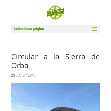
Seleccionar página
Circular a la Sierra de
Orba
23 / Ago / 2017