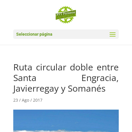
Seleccionar página
Ruta circular doble entre
Santa Engracia,
Javierregay y Somanés
23 / Ago / 2017