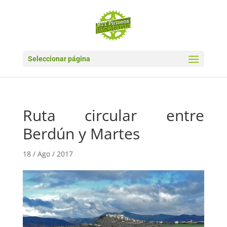
Seleccionar página
Ruta circular entre
Berdún y Martes
18 / Ago / 2017