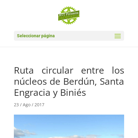
Seleccionar página
Ruta circular entre los
núcleos de Berdún, Santa
Engracia y Biniés
23 / Ago / 2017