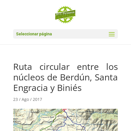
Seleccionar página
Ruta circular entre los
núcleos de Berdún, Santa
Engracia y Biniés
23 / Ago / 2017