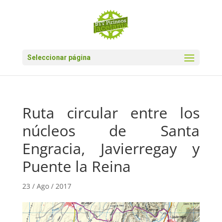
Seleccionar página
Ruta circular entre los
núcleos de Santa
Engracia, Javierregay y
Puente la Reina
23 / Ago / 2017